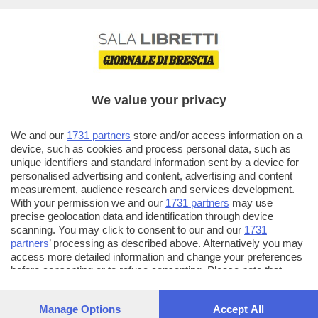
LUOGO
Giornale di Brescia - Sala Libretti · via Solferino, 22 -
Brescia
TELEFONO
030 3790212
We value your privacy
CONTATTI
salalibretti@giornaledibrescia.it
We and our
1731 partners
store and/or access information on a
device, such as cookies and process personal data, such as
+
unique identifiers and standard information sent by a device for
personalised advertising and content, advertising and content
−
measurement, audience research and services development.
With your permission we and our
1731 partners
may use
precise geolocation data and identification through device
scanning. You may click to consent to our and our
1731
partners
’ processing as described above. Alternatively you may
Leaflet
|
©
OpenStreetMap
access more detailed information and change your preferences
before consenting or to refuse consenting. Please note that
some processing of your personal data may not require your
consent, but you have a right to object to such processing. Your
Manage Options
Accept All
preferences will apply to this website only. You can change